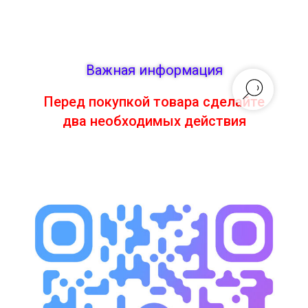
Важная информация
Перед покупкой товара сделайте
два необходимых действия