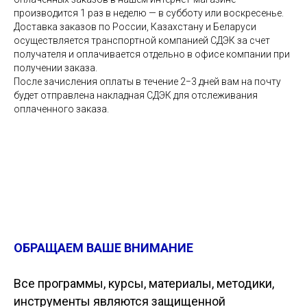
производится 1 раз в неделю — в субботу или воскресенье.
Доставка заказов по России, Казахстану и Беларуси
осуществляется транспортной компанией СДЭК за счет
получателя и оплачивается отдельно в офисе компании при
получении заказа.
После зачисления оплаты в течение 2−3 дней вам на почту
будет отправлена накладная СДЭК для отслеживания
оплаченного заказа.
ОБРАЩАЕМ ВАШЕ ВНИМАНИЕ
Все программы, курсы, материалы, методики,
инструменты являются защищенной