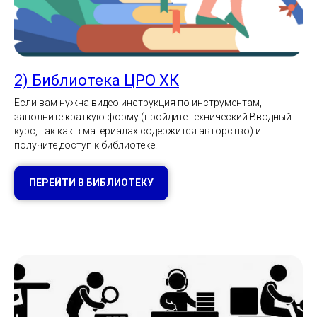
2) Библиотека ЦРО ХК
Если вам нужна видео инструкция по инструментам,
заполните краткую форму (пройдите технический Вводный
курс, так как в материалах содержится авторство) и
получите доступ к библиотеке.
ПЕРЕЙТИ В БИБЛИОТЕКУ