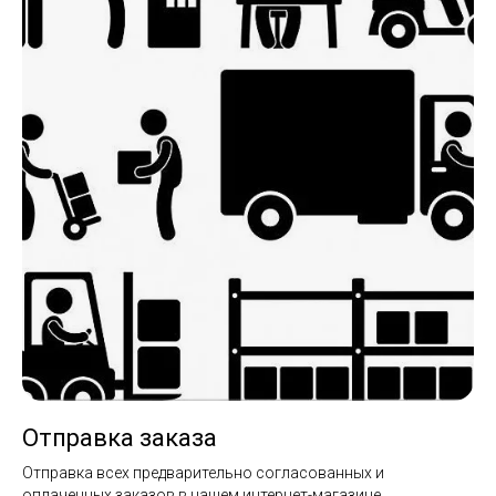
Отправка заказа
Отправка всех предварительно согласованных и
оплаченных заказов в нашем интернет-магазине