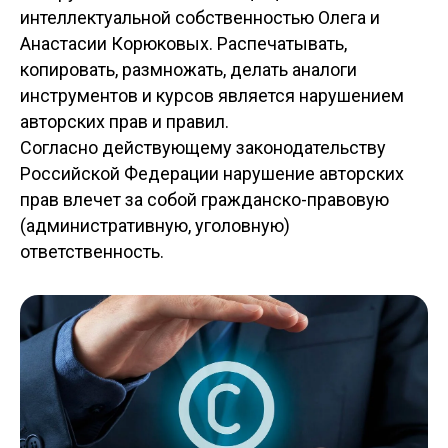
интеллектуальной собственностью Олега и
Анастасии Корюковых. Распечатывать,
копировать, размножать, делать аналоги
инструментов и курсов является нарушением
авторских прав и правил.
Согласно действующему законодательству
Российской Федерации нарушение авторских
прав влечет за собой гражданско-правовую
(административную, уголовную)
ответственность.