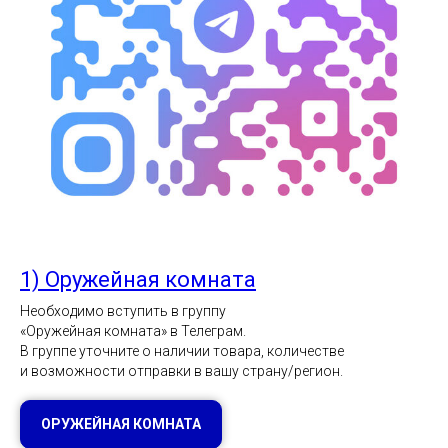
1) Оружейная комната
Необходимо вступить в группу
«Оружейная комната» в Телеграм.
В группе уточните о наличии товара, количестве
и возможности отправки в вашу страну/регион.
ОРУЖЕЙНАЯ КОМНАТА