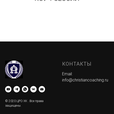
КОНТАКТЫ
Email:
info@christiancoaching.ru
© 2020 ЦРО ХК . Все права
защищены.