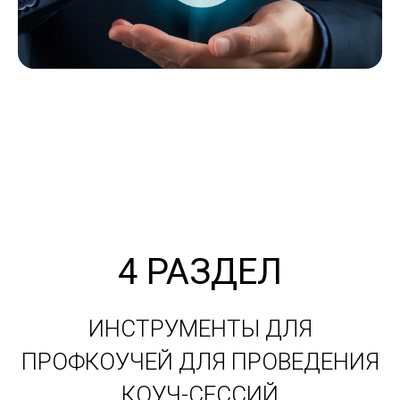
4 РАЗДЕЛ
ИНСТРУМЕНТЫ ДЛЯ
ПРОФКОУЧЕЙ ДЛЯ ПРОВЕДЕНИЯ
КОУЧ-СЕССИЙ